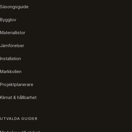
Säsongsguide
Bygglov
Materiallistor
Jämförelser
Installation
Markkollen
Projektplanerare
Klimat & hållbarhet
UTVALDA GUIDER