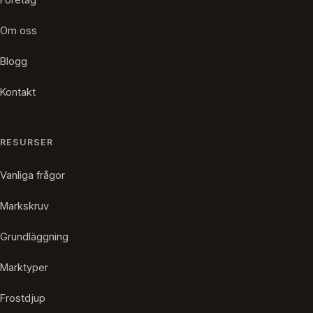
Om oss
Blogg
Kontakt
RESURSER
Vanliga frågor
Markskruv
Grundläggning
Marktyper
Frostdjup