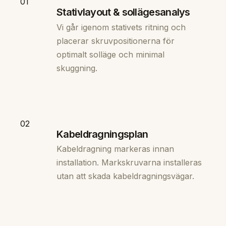
01
Stativlayout & sollägesanalys
Vi går igenom stativets ritning och
placerar skruvpositionerna för
optimalt solläge och minimal
skuggning.
02
Kabeldragningsplan
Kabeldragning markeras innan
installation. Markskruvarna installeras
utan att skada kabeldragningsvägar.