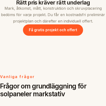
Rätt pris kräver rätt underlag
Mark, åtkomst, mått, konstruktion och skruvplacering
bedöms för varje projekt. Du får en kostnadsfri preliminär
projektplan och därefter en individuell offert.
Få gratis projekt och offert
Vanliga frågor
Frågor om grundläggning för
solpaneler markstativ