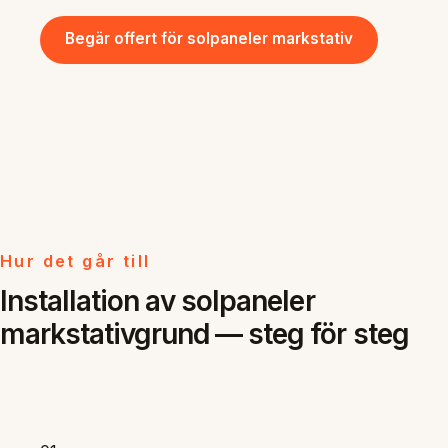
Begär offert för solpaneler markstativ
Hur det går till
Installation av solpaneler
markstativgrund — steg för steg