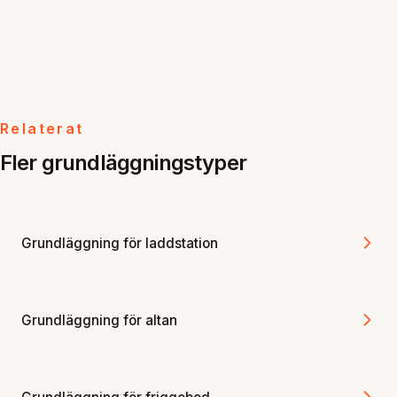
Relaterat
Fler grundläggningstyper
Grundläggning för laddstation
Grundläggning för altan