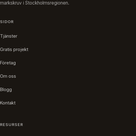
markskruv i Stockholmsregionen.
SIDOR
Tjänster
Gratis projekt
Företag
Om oss
Blogg
Kontakt
RESURSER