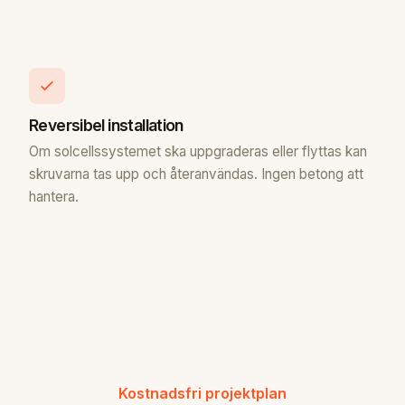
Reversibel installation
Om solcellssystemet ska uppgraderas eller flyttas kan
skruvarna tas upp och återanvändas. Ingen betong att
hantera.
Kostnadsfri projektplan