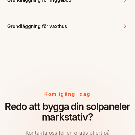
Grundläggning för friggebod
Grundläggning för växthus
Kom igång idag
Redo att bygga din solpaneler
markstativ?
Kontakta oss för en gratis offert på