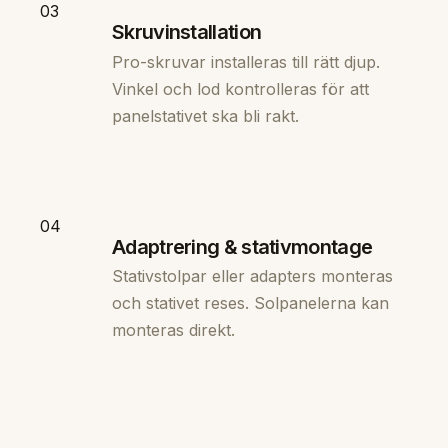
03
Skruvinstallation
Pro-skruvar installeras till rätt djup.
Vinkel och lod kontrolleras för att
panelstativet ska bli rakt.
04
Adaptrering & stativmontage
Stativstolpar eller adapters monteras
och stativet reses. Solpanelerna kan
monteras direkt.