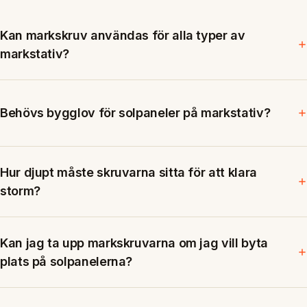
Kan markskruv användas för alla typer av
markstativ?
Behövs bygglov för solpaneler på markstativ?
Hur djupt måste skruvarna sitta för att klara
storm?
Kan jag ta upp markskruvarna om jag vill byta
plats på solpanelerna?