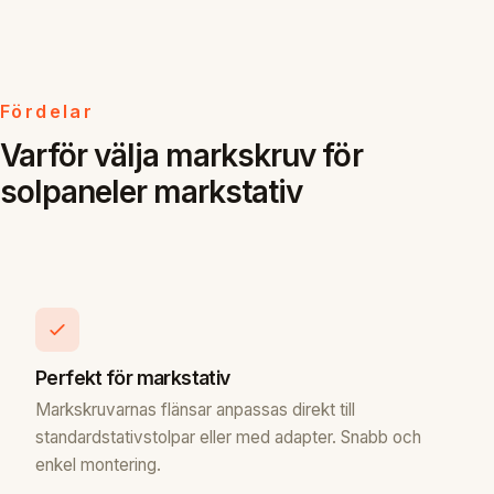
Fördelar
Varför välja markskruv för
solpaneler markstativ
Perfekt för markstativ
Markskruvarnas flänsar anpassas direkt till
standardstativstolpar eller med adapter. Snabb och
enkel montering.