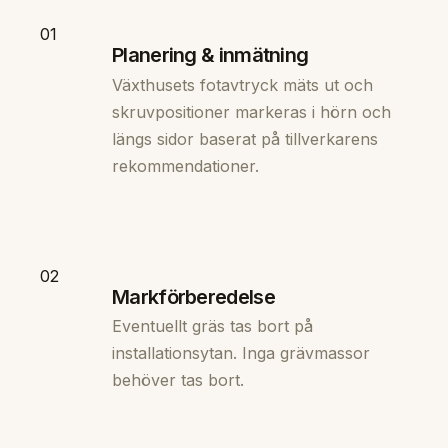
01
Planering & inmätning
Växthusets fotavtryck mäts ut och
skruvpositioner markeras i hörn och
längs sidor baserat på tillverkarens
rekommendationer.
02
Markförberedelse
Eventuellt gräs tas bort på
installationsytan. Inga grävmassor
behöver tas bort.