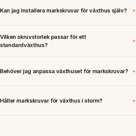
Kan jag installera markskruvar för växthus själv?
Vilken skruvstorlek passar för ett
standardväxthus?
Behöver jag anpassa växthuset för markskruvar?
Håller markskruvar för växthus i storm?