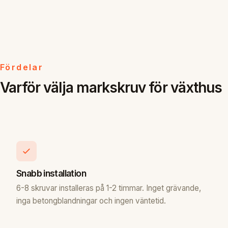
Fördelar
Varför välja markskruv för växthus
Snabb installation
6-8 skruvar installeras på 1-2 timmar. Inget grävande,
inga betongblandningar och ingen väntetid.