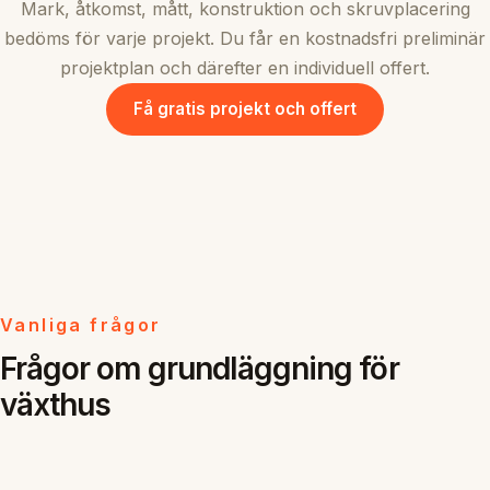
Mark, åtkomst, mått, konstruktion och skruvplacering
bedöms för varje projekt. Du får en kostnadsfri preliminär
projektplan och därefter en individuell offert.
Få gratis projekt och offert
Vanliga frågor
Frågor om grundläggning för
växthus