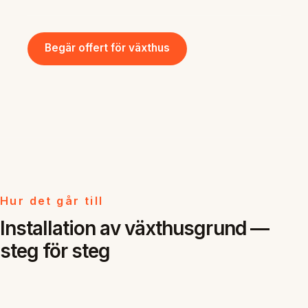
Begär offert för växthus
Hur det går till
Installation av växthusgrund —
steg för steg