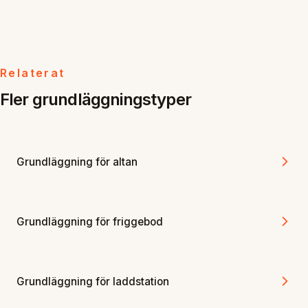
Relaterat
Fler grundläggningstyper
Grundläggning för altan
Grundläggning för friggebod
Grundläggning för laddstation