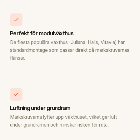
Perfekt för modulväxthus
De flesta populära växthus (Juliana, Halls, Vitavia) har
standardmontage som passar direkt på markskruvarnas
flänsar.
Luftning under grundram
Markskruvarna lyfter upp växthuset, vilket ger luft
under grundramen och minskar risken för röta.