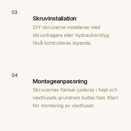
03
Skruvinstallation
DIY-skruvarna installeras med
skruvdragare eller hydraulverktyg.
Nivå kontrolleras löpande.
04
Montageanpassning
Skruvarnas flänsar justeras i höjd och
växthusets grundram bultas fast. Klart
för montering av växthuset.