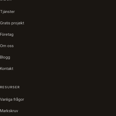
Tjänster
Gratis projekt
Företag
Om oss
Blogg
Kontakt
RESURSER
Vanliga frågor
Markskruv