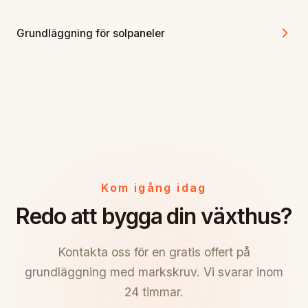
Grundläggning för solpaneler
Kom igång idag
Redo att bygga din växthus?
Kontakta oss för en gratis offert på
grundläggning med markskruv. Vi svarar inom
24 timmar.