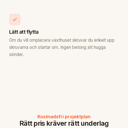
Lätt att flytta
Om du vill omplacera växthuset skruvar du enkelt upp
skruvarna och startar om. Ingen betong att hugga
sönder.
Kostnadsfri projektplan
Rätt pris kräver rätt underlag