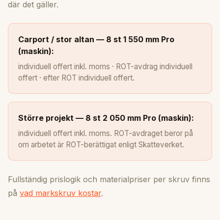
där det gäller.
Carport / stor altan — 8 st 1 550 mm Pro
(maskin):
individuell offert inkl. moms · ROT-avdrag individuell
offert · efter ROT individuell offert.
Större projekt — 8 st 2 050 mm Pro (maskin):
individuell offert inkl. moms. ROT-avdraget beror på
om arbetet är ROT-berättigat enligt Skatteverket.
Fullständig prislogik och materialpriser per skruv finns
på
vad markskruv kostar
.