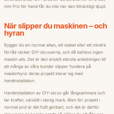
mm Pro för hand får du inte ner den tillräckligt djupt.
När slipper du maskinen – och
hyran
Bygger du en normal altan, ett staket eller ett mindre
förråd räcker DIY-skruvarna, och då behövs ingen
maskin alls. Det är den enskilt största anledningen till
att många av våra kunder slipper fundera på
maskinhyra: deras projekt klarar sig med
handinstallation.
Handinstallation av DIY-skruv går långsammare och
tar krafter, särskilt i stenig mark. Men för projekt i
normal jord är det fullt görbart, och det är därför