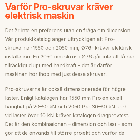
Varför Pro-skruvar kräver
elektrisk maskin
Det är inte en preferens utan en fråga om dimension.
Vår produktkatalog anger uttryckligen att Pro-
skruvarna (1550 och 2050 mm, Ø76) kräver elektrisk
installation. En 2050 mm skruv i Ø76 går inte att få ner
tillräckligt djupt med handkraft – det är därför
maskinen hör ihop med just dessa skruvar.
Pro-skruvarna är också dimensionerade för högre
laster. Enligt katalogen har 1550 mm Pro en axiell
bärighet på 20–50 kN och 2050 Pro 30–80 kN, och
vid laster över 10 kN kräver katalogen dragprovtest.
Det är den kombinationen – dimension och last – som
gör att de används till större projekt och varför de