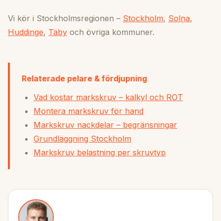
Vi kör i Stockholmsregionen –
Stockholm
,
Solna
,
Huddinge
,
Täby
och övriga kommuner.
Relaterade pelare & fördjupning
Vad kostar markskruv – kalkyl och ROT
Montera markskruv för hand
Markskruv nackdelar – begränsningar
Grundläggning Stockholm
Markskruv belastning per skruvtyp