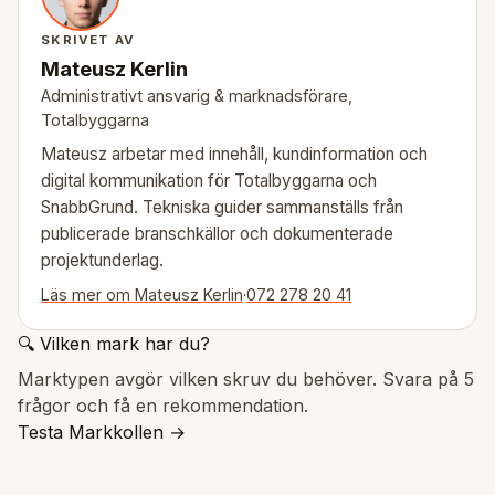
SKRIVET AV
Mateusz Kerlin
Administrativt ansvarig & marknadsförare,
Totalbyggarna
Mateusz arbetar med innehåll, kundinformation och
digital kommunikation för Totalbyggarna och
SnabbGrund. Tekniska guider sammanställs från
publicerade branschkällor och dokumenterade
projektunderlag.
Läs mer om Mateusz Kerlin
·
072 278 20 41
🔍 Vilken mark har du?
Marktypen avgör vilken skruv du behöver. Svara på 5
frågor och få en rekommendation.
Testa Markkollen →