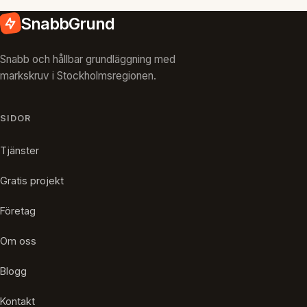
SnabbGrund
Snabb och hållbar grundläggning med
markskruv i Stockholmsregionen.
SIDOR
Tjänster
Gratis projekt
Företag
Om oss
Blogg
Kontakt