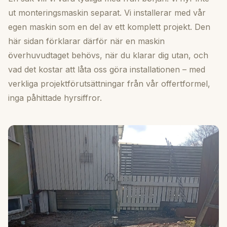
ut monteringsmaskin separat. Vi installerar med vår
egen maskin som en del av ett komplett projekt. Den
här sidan förklarar därför när en maskin
överhuvudtaget behövs, när du klarar dig utan, och
vad det kostar att låta oss göra installationen – med
verkliga projektförutsättningar från vår offertformel,
inga påhittade hyrsiffror.