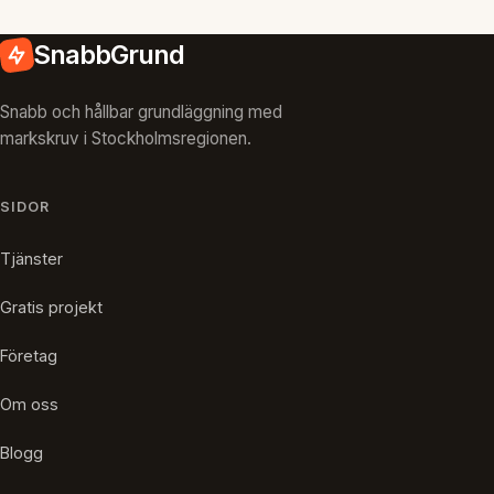
SnabbGrund
Snabb och hållbar grundläggning med
markskruv i Stockholmsregionen.
SIDOR
Tjänster
Gratis projekt
Företag
Om oss
Blogg