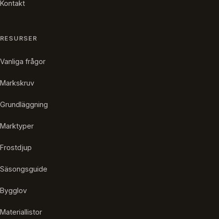
Kontakt
RESURSER
Vanliga frågor
Markskruv
Grundläggning
Marktyper
Frostdjup
Säsongsguide
Bygglov
Materiallistor