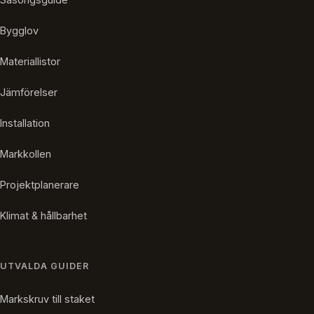
Bygglov
Materiallistor
Jämförelser
Installation
Markkollen
Projektplanerare
Klimat & hållbarhet
UTVALDA GUIDER
Markskruv till staket