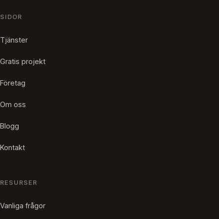
SIDOR
Tjänster
Gratis projekt
Företag
Om oss
Blogg
Kontakt
RESURSER
Vanliga frågor