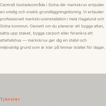
Centralt bostadsområde i Solna där markskruv erbjuder
en smidig och snabb grundläggningslösning. Vi erbjuder
professionell markskruvsinstallation i hela Hagalund och
Solna kommun. Oavsett om du planerar att bygga altan,
sätta upp staket, bygga carport eller förankra ett
attefallshus — markskruv ger dig en stabil och
miljövänlig grund som är klar på timmar istället för dagar.
Tjänster