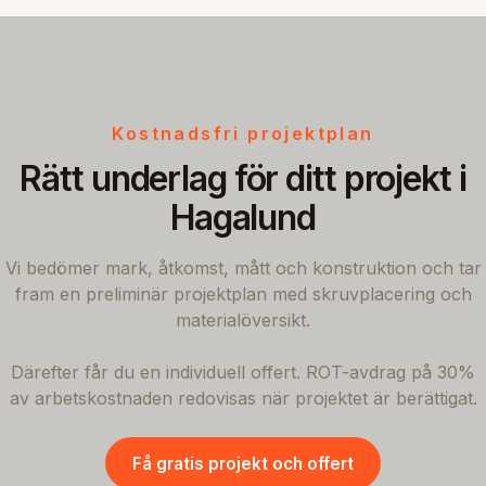
Kostnadsfri projektplan
Rätt underlag för ditt projekt i
Hagalund
Vi bedömer mark, åtkomst, mått och konstruktion och tar
fram en preliminär projektplan med skruvplacering och
materialöversikt.
Därefter får du en individuell offert. ROT-avdrag på 30%
av arbetskostnaden redovisas när projektet är berättigat.
Få gratis projekt och offert