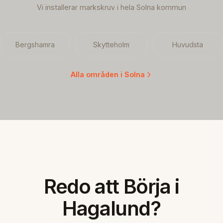
Vi installerar markskruv i hela Solna kommun
Bergshamra
Skytteholm
Huvudsta
Alla områden i Solna
Redo att Börja i
Hagalund?