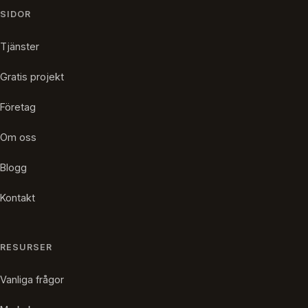
SIDOR
Tjänster
Gratis projekt
Företag
Om oss
Blogg
Kontakt
RESURSER
Vanliga frågor