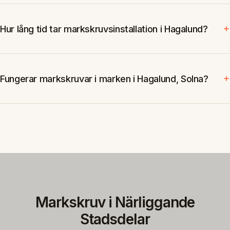
Hur lång tid tar markskruvsinstallation i Hagalund?
Fungerar markskruvar i marken i Hagalund, Solna?
Markskruv i Närliggande
Stadsdelar