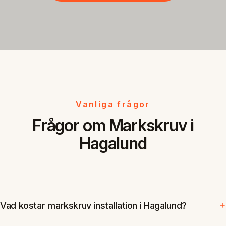
Vanliga frågor
Frågor om Markskruv i
Hagalund
Vad kostar markskruv installation i Hagalund?