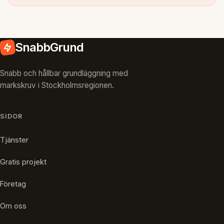
SnabbGrund
Snabb och hållbar grundläggning med
markskruv i Stockholmsregionen.
SIDOR
Tjänster
Gratis projekt
Företag
Om oss