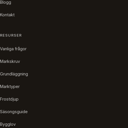
Blogg
Kontakt
RESURSER
Vanliga frågor
Markskruv
Grundläggning
Marktyper
Frostdjup
Säsongsguide
Bygglov