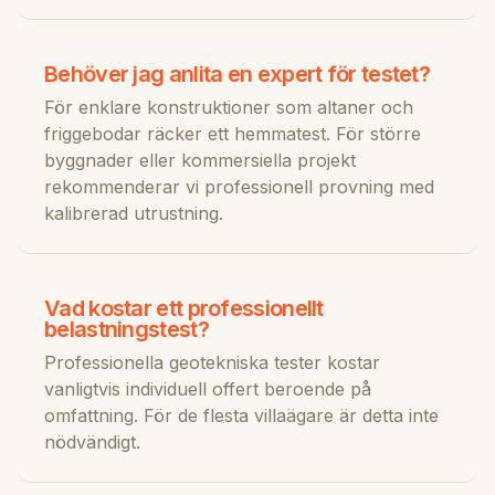
Behöver jag anlita en expert för testet?
För enklare konstruktioner som altaner och
friggebodar räcker ett hemmatest. För större
byggnader eller kommersiella projekt
rekommenderar vi professionell provning med
kalibrerad utrustning.
Vad kostar ett professionellt
belastningstest?
Professionella geotekniska tester kostar
vanligtvis individuell offert beroende på
omfattning. För de flesta villaägare är detta inte
nödvändigt.