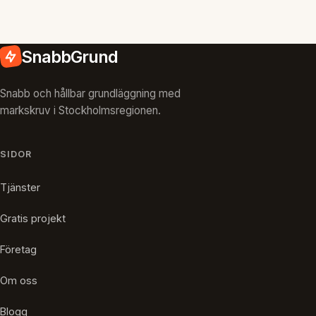
SnabbGrund
Snabb och hållbar grundläggning med
markskruv i Stockholmsregionen.
SIDOR
Tjänster
Gratis projekt
Företag
Om oss
Blogg