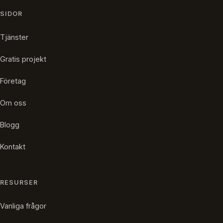
SIDOR
Tjänster
Gratis projekt
Företag
Om oss
Blogg
Kontakt
RESURSER
Vanliga frågor