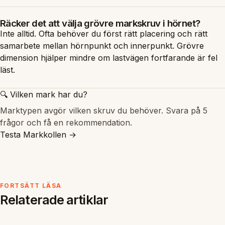
Räcker det att välja grövre markskruv i hörnet?
Inte alltid. Ofta behöver du först rätt placering och rätt
samarbete mellan hörnpunkt och innerpunkt. Grövre
dimension hjälper mindre om lastvägen fortfarande är fel
läst.
🔍 Vilken mark har du?
Marktypen avgör vilken skruv du behöver. Svara på 5
frågor och få en rekommendation.
Testa Markkollen →
FORTSÄTT LÄSA
Relaterade artiklar