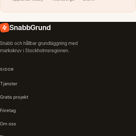
SnabbGrund
Snabb och hållbar grundläggning med
markskruv i Stockholmsregionen.
SIDOR
Tjänster
Gratis projekt
Företag
Om oss