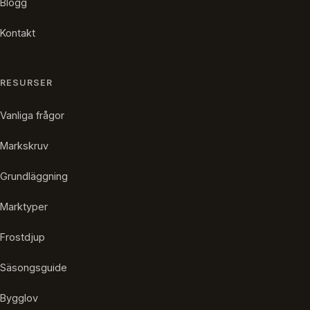
Blogg
Kontakt
RESURSER
Vanliga frågor
Markskruv
Grundläggning
Marktyper
Frostdjup
Säsongsguide
Bygglov