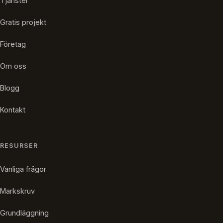
Tjänster
Gratis projekt
Företag
Om oss
Blogg
Kontakt
RESURSER
Vanliga frågor
Markskruv
Grundläggning