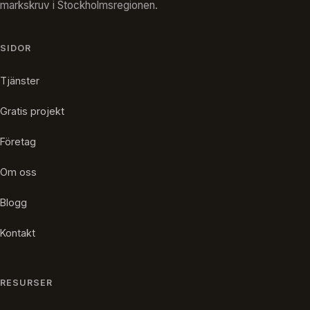
markskruv i Stockholmsregionen.
SIDOR
Tjänster
Gratis projekt
Företag
Om oss
Blogg
Kontakt
RESURSER