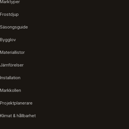
Marktyper
Frostdjup
Säsongsguide
Bygglov
Materiallistor
Jämförelser
Installation
Markkollen
Projektplanerare
Klimat & hållbarhet