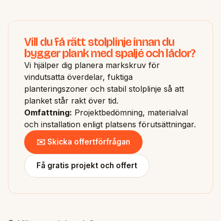
Vill du få rätt stolplinje innan du
bygger plank med spaljé och lådor?
Vi hjälper dig planera markskruv för
vindutsatta överdelar, fuktiga
planteringszoner och stabil stolplinje så att
planket står rakt över tid.
Omfattning:
Projektbedömning, materialval
och installation enligt platsens förutsättningar.
✉️ Skicka offertförfrågan
Få gratis projekt och offert