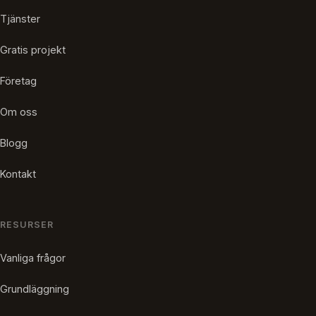
Tjänster
Gratis projekt
Företag
Om oss
Blogg
Kontakt
RESURSER
Vanliga frågor
Grundläggning