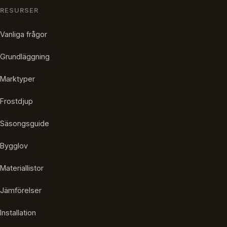
RESURSER
Vanliga frågor
Grundläggning
Marktyper
Frostdjup
Säsongsguide
Bygglov
Materiallistor
Jämförelser
Installation