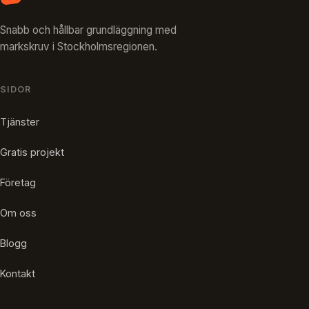
Snabb och hållbar grundläggning med
markskruv i Stockholmsregionen.
SIDOR
Tjänster
Gratis projekt
Företag
Om oss
Blogg
Kontakt