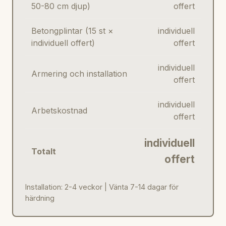
50-80 cm djup)
offert
Betongplintar (15 st ×
individuell
individuell offert)
offert
individuell
Armering och installation
offert
individuell
Arbetskostnad
offert
individuell
Totalt
offert
Installation: 2-4 veckor | Vänta 7-14 dagar för
härdning