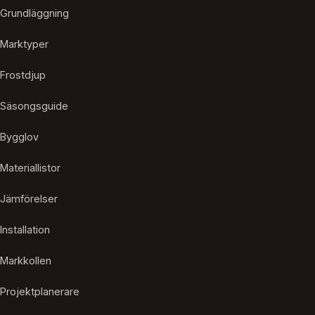
Grundläggning
Marktyper
Frostdjup
Säsongsguide
Bygglov
Materiallistor
Jämförelser
Installation
Markkollen
Projektplanerare