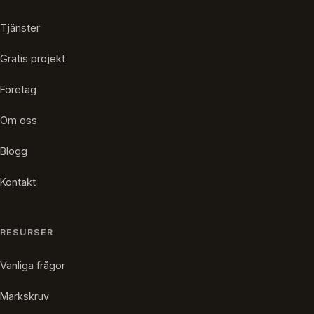
Tjänster
Gratis projekt
Företag
Om oss
Blogg
Kontakt
RESURSER
Vanliga frågor
Markskruv