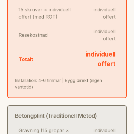
15 skruvar × individuell
individuell
offert (med ROT)
offert
individuell
Resekostnad
offert
individuell
Totalt
offert
Installation: 4-6 timmar | Bygg direkt (ingen
väntetid)
Betongplint (Traditionell Metod)
Grävning (15 gropar ×
individuell