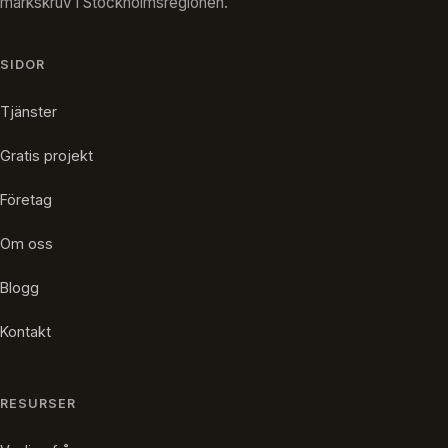
markskruv i Stockholmsregionen.
SIDOR
Tjänster
Gratis projekt
Företag
Om oss
Blogg
Kontakt
RESURSER