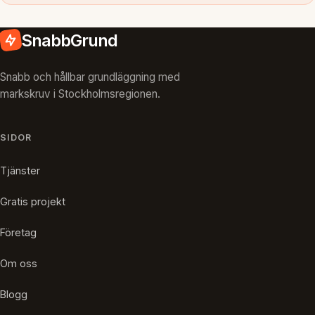
SnabbGrund
Snabb och hållbar grundläggning med
markskruv i Stockholmsregionen.
SIDOR
Tjänster
Gratis projekt
Företag
Om oss
Blogg