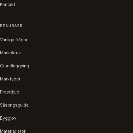
Kontakt
RESURSER
Vanliga frågor
Markskruv
Grundläggning
Marktyper
Frostdjup
Säsongsguide
Bygglov
Materiallistor