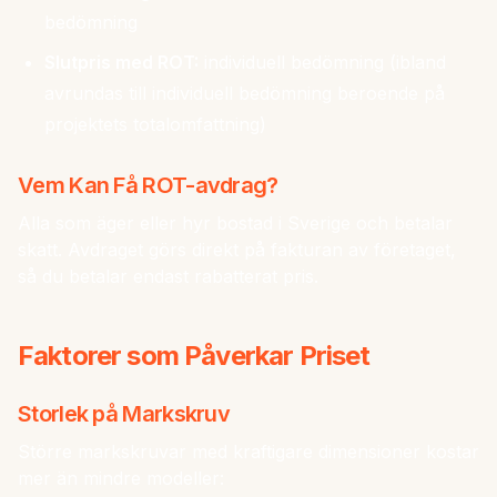
bedömning
Slutpris med ROT:
individuell bedömning (ibland
avrundas till individuell bedömning beroende på
projektets totalomfattning)
Vem Kan Få ROT-avdrag?
Alla som äger eller hyr bostad i Sverige och betalar
skatt. Avdraget görs direkt på fakturan av företaget,
så du betalar endast rabatterat pris.
Faktorer som Påverkar Priset
Storlek på Markskruv
Större markskruvar med kraftigare dimensioner kostar
mer än mindre modeller: