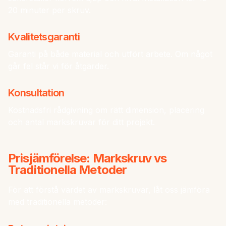
20 minuter per skruv.
Kvalitetsgaranti
Garanti på både material och utfört arbete. Om något
går fel står vi för åtgärder.
Konsultation
Kostnadsfri rådgivning om rätt dimension, placering
och antal markskruvar för ditt projekt.
Prisjämförelse: Markskruv vs
Traditionella Metoder
För att förstå värdet av markskruvar, låt oss jämföra
med traditionella metoder: