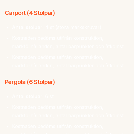
Carport (4 Stolpar)
Antal stolpar:
4 st (stora markskruvar)
Kostnaden bedöms utifrån konstruktion,
markförhållanden, antal bärpunkter och åtkomst.
Kostnaden bedöms utifrån konstruktion,
markförhållanden, antal bärpunkter och åtkomst.
Pergola (6 Stolpar)
Antal stolpar:
6 st
Kostnaden bedöms utifrån konstruktion,
markförhållanden, antal bärpunkter och åtkomst.
Kostnaden bedöms utifrån konstruktion,