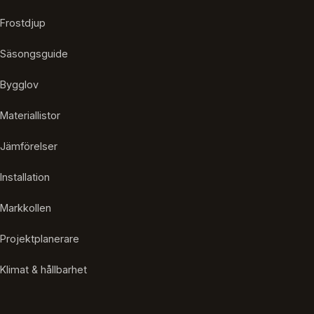
Frostdjup
Säsongsguide
Bygglov
Materiallistor
Jämförelser
Installation
Markkollen
Projektplanerare
Klimat & hållbarhet