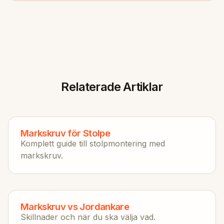
Relaterade Artiklar
Markskruv för Stolpe
Komplett guide till stolpmontering med
markskruv.
Markskruv vs Jordankare
Skillnader och när du ska välja vad.