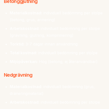
Betonggjutning
Materialkostnad:
individuell bedömning per stolpe
(betong, grus, armering)
Arbetskostnad:
individuell bedömning per stolpe
(grävning, gjutning, komprimering)
Torktid:
3-7 dagar innan användning
Total kostnad:
individuell bedömning per stolpe
Miljöpåverkan:
Hög (betong, ej återanvändbar)
Nedgrävning
Materialkostnad:
individuell bedömning (grus,
dräneringmaterial)
Arbetskostnad:
individuell bedömning per stolpe