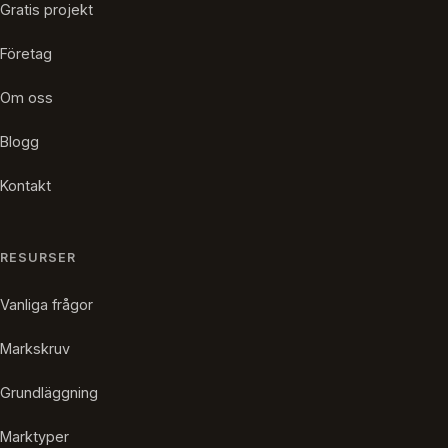
Gratis projekt
Företag
Om oss
Blogg
Kontakt
RESURSER
Vanliga frågor
Markskruv
Grundläggning
Marktyper