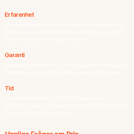
Erfarenhet
Våra installatörer har gjort tusentals installationer. Vi
vet hur olika jordtyper kräver olika tekniker och kan
snabbt identifiera och lösa problem.
Garanti
Vid egen installation får du ingen garanti. Professionell
installation ger garanti på både material och arbete.
Tid
En erfaren installatör tar 15-20 minuter per
markskruv. Som oerfaren kan det ta flera timmar per
skruv, särskilt i svår jordmån.