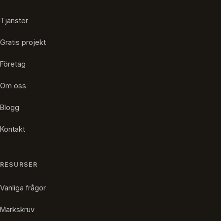
Tjänster
Gratis projekt
Företag
Om oss
Blogg
Kontakt
RESURSER
Vanliga frågor
Markskruv