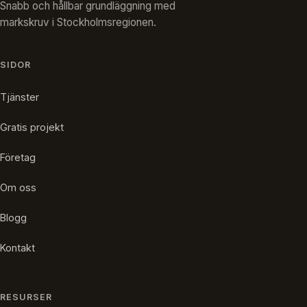
Snabb och hållbar grundläggning med
markskruv i Stockholmsregionen.
SIDOR
Tjänster
Gratis projekt
Företag
Om oss
Blogg
Kontakt
RESURSER