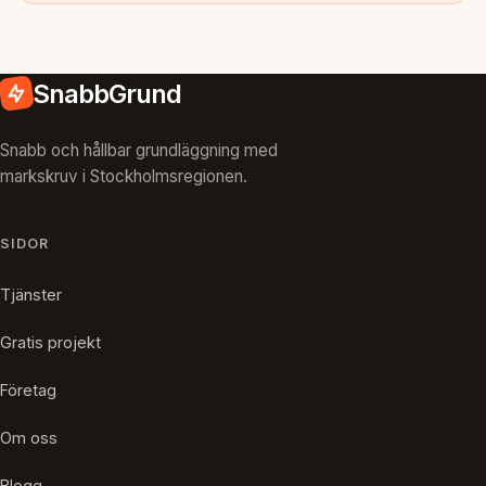
SnabbGrund
Snabb och hållbar grundläggning med
markskruv i Stockholmsregionen.
SIDOR
Tjänster
Gratis projekt
Företag
Om oss
Blogg