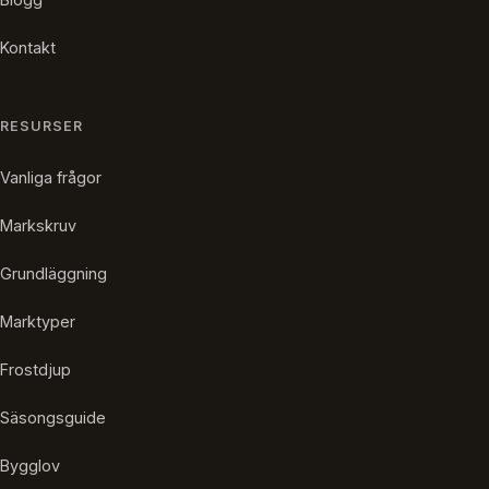
Kontakt
RESURSER
Vanliga frågor
Markskruv
Grundläggning
Marktyper
Frostdjup
Säsongsguide
Bygglov