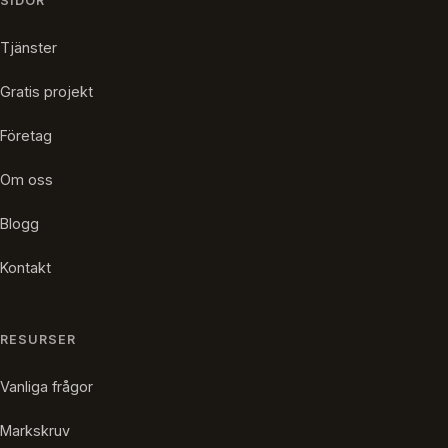
SIDOR
Tjänster
Gratis projekt
Företag
Om oss
Blogg
Kontakt
RESURSER
Vanliga frågor
Markskruv