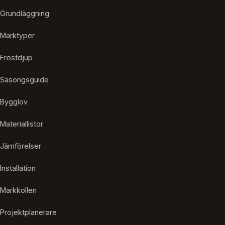
Grundläggning
Marktyper
Frostdjup
Säsongsguide
Bygglov
Materiallistor
Jämförelser
Installation
Markkollen
Projektplanerare