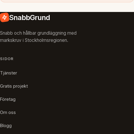
SnabbGrund
Snabb och hållbar grundläggning med
markskruv i Stockholmsregionen.
SIDOR
Tjänster
Gratis projekt
Företag
Om oss
Blogg