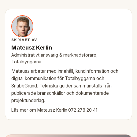
SKRIVET AV
Mateusz Kerlin
Administrativt ansvarig & marknadsförare,
Totalbyggarna
Mateusz arbetar med innehåll, kundinformation och
digital kommunikation för Totalbyggarna och
SnabbGrund. Tekniska guider sammanställs från
publicerade branschkällor och dokumenterade
projektunderlag.
Läs mer om Mateusz Kerlin
·
072 278 20 41