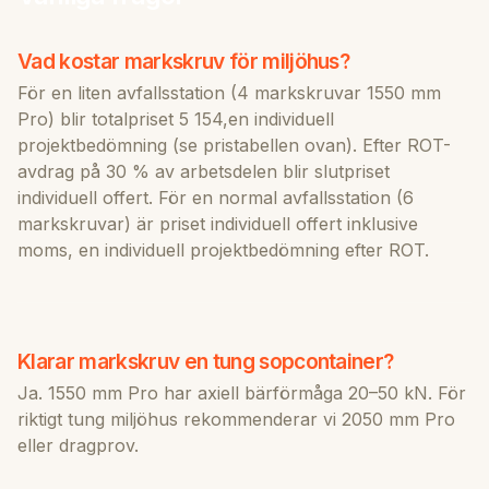
Vad kostar markskruv för miljöhus?
För en liten avfallsstation (4 markskruvar 1550 mm
Pro) blir totalpriset 5 154,en individuell
projektbedömning (se pristabellen ovan). Efter ROT-
avdrag på 30 % av arbetsdelen blir slutpriset
individuell offert. För en normal avfallsstation (6
markskruvar) är priset individuell offert inklusive
moms, en individuell projektbedömning efter ROT.
Klarar markskruv en tung sopcontainer?
Ja. 1550 mm Pro har axiell bärförmåga 20–50 kN. För
riktigt tung miljöhus rekommenderar vi 2050 mm Pro
eller dragprov.