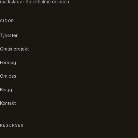
markskruv i Stockholmsregionen.
SIDOR
Tjänster
Gratis projekt
Företag
Om oss
Blogg
Kontakt
RESURSER