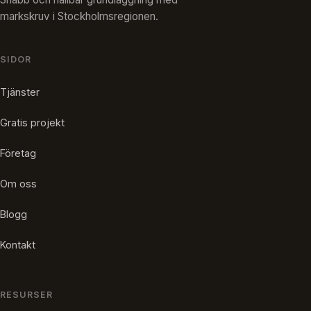
markskruv i Stockholmsregionen.
SIDOR
Tjänster
Gratis projekt
Företag
Om oss
Blogg
Kontakt
RESURSER