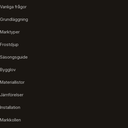
Vanliga frågor
Grundläggning
Marktyper
Frostdjup
Säsongsguide
Bygglov
Materiallistor
Jämförelser
Installation
Markkollen