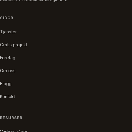
SIDOR
Tjänster
Gratis projekt
Företag
Om oss
Blogg
Kontakt
RESURSER
Vanliga frågor