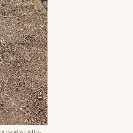
ör skärmtak med tak.