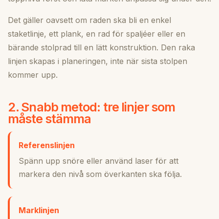
Det gäller oavsett om raden ska bli en enkel
staketlinje, ett plank, en rad för spaljéer eller en
bärande stolprad till en lätt konstruktion. Den raka
linjen skapas i planeringen, inte när sista stolpen
kommer upp.
2. Snabb metod: tre linjer som
måste stämma
Referenslinjen
Spänn upp snöre eller använd laser för att
markera den nivå som överkanten ska följa.
Marklinjen