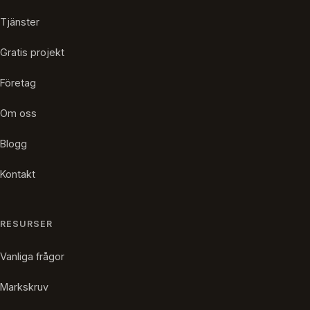
Tjänster
Gratis projekt
Företag
Om oss
Blogg
Kontakt
RESURSER
Vanliga frågor
Markskruv