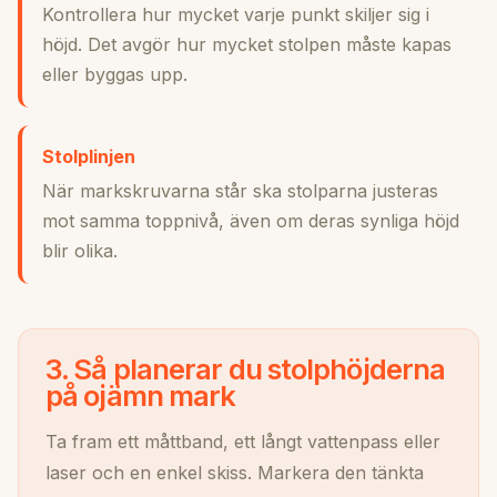
Kontrollera hur mycket varje punkt skiljer sig i
höjd. Det avgör hur mycket stolpen måste kapas
eller byggas upp.
Stolplinjen
När markskruvarna står ska stolparna justeras
mot samma toppnivå, även om deras synliga höjd
blir olika.
3. Så planerar du stolphöjderna
på ojämn mark
Ta fram ett måttband, ett långt vattenpass eller
laser och en enkel skiss. Markera den tänkta