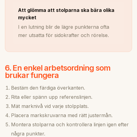
Att glömma att stolparna ska bära olika
mycket
I en lutning blir de lägre punkterna ofta
mer utsatta för sidokrafter och rörelse.
6. En enkel arbetsordning som
brukar fungera
Bestäm den färdiga överkanten.
Rita eller spänn upp referenslinjen.
Mät marknivå vid varje stolpplats.
Placera markskruvarna med rätt justermån.
Montera stolparna och kontrollera linjen igen efter
några punkter.