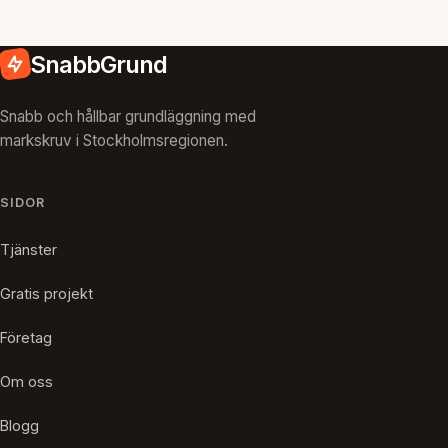
SnabbGrund
Snabb och hållbar grundläggning med
markskruv i Stockholmsregionen.
SIDOR
Tjänster
Gratis projekt
Företag
Om oss
Blogg