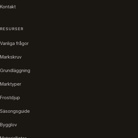
Kontakt
RESURSER
Vanliga frågor
Markskruv
Grundläggning
Marktyper
Frostdjup
Säsongsguide
Bygglov