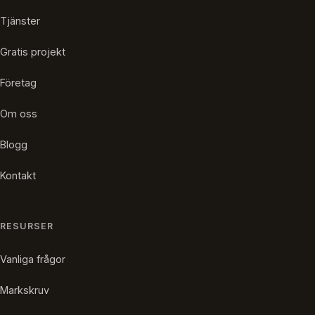
Tjänster
Gratis projekt
Företag
Om oss
Blogg
Kontakt
RESURSER
Vanliga frågor
Markskruv