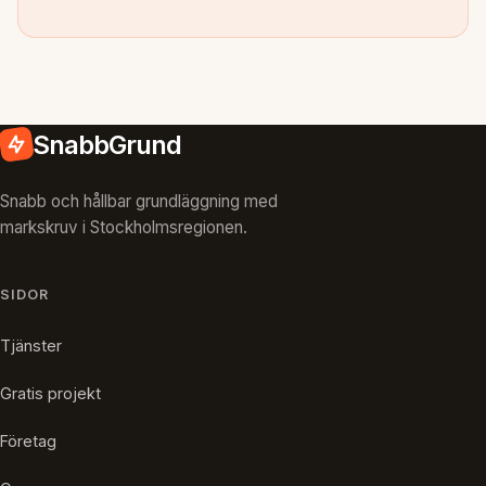
SnabbGrund
Snabb och hållbar grundläggning med
markskruv i Stockholmsregionen.
SIDOR
Tjänster
Gratis projekt
Företag