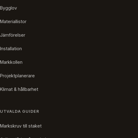
Bygglov
Materiallistor
Jämförelser
Installation
Markkollen
Projektplanerare
Klimat & hållbarhet
UTVALDA GUIDER
Markskruv till staket