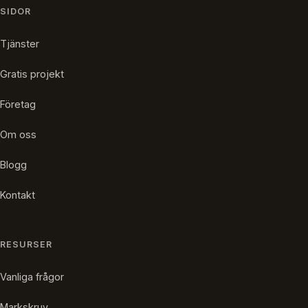
SIDOR
Tjänster
Gratis projekt
Företag
Om oss
Blogg
Kontakt
RESURSER
Vanliga frågor
Markskruv