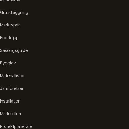
Grundläggning
Marktyper
Frostdjup
Säsongsguide
Bygglov
Materiallistor
Jämförelser
Installation
Markkollen
Projektplanerare