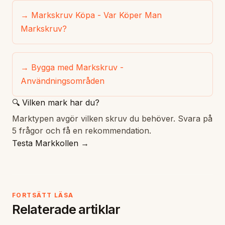
→ Markskruv Köpa - Var Köper Man
Markskruv?
→ Bygga med Markskruv -
Användningsområden
🔍 Vilken mark har du?
Marktypen avgör vilken skruv du behöver. Svara på
5 frågor och få en rekommendation.
Testa Markkollen →
FORTSÄTT LÄSA
Relaterade artiklar