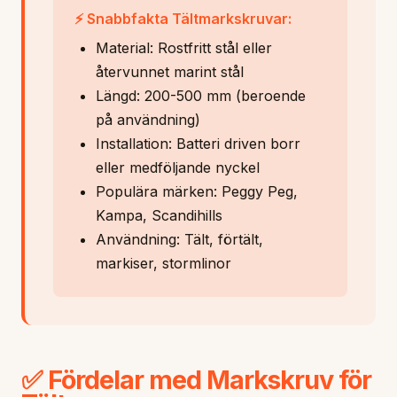
⚡ Snabbfakta Tältmarkskruvar:
Material: Rostfritt stål eller
återvunnet marint stål
Längd: 200-500 mm (beroende
på användning)
Installation: Batteri driven borr
eller medföljande nyckel
Populära märken: Peggy Peg,
Kampa, Scandihills
Användning: Tält, förtält,
markiser, stormlinor
✅ Fördelar med Markskruv för