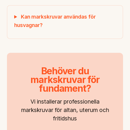
Kan markskruvar användas för
husvagnar?
Behöver du
markskruvar för
fundament?
Vi installerar professionella
markskruvar för altan, uterum och
fritidshus