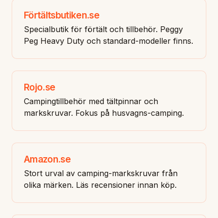
Förtältsbutiken.se
Specialbutik för förtält och tillbehör. Peggy
Peg Heavy Duty och standard-modeller finns.
Rojo.se
Campingtillbehör med tältpinnar och
markskruvar. Fokus på husvagns-camping.
Amazon.se
Stort urval av camping-markskruvar från
olika märken. Läs recensioner innan köp.