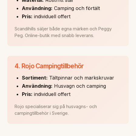
Användning:
Camping och förtält
Pris:
individuell offert
Scandihills säljer både egna märken och Peggy
Peg. Online-butik med snabb leverans.
4. Rojo Campingtillbehör
Sortiment:
Tältpinnar och markskruvar
Användning:
Husvagn och camping
Pris:
individuell offert
Rojo specialiserar sig på husvagns- och
campingtillbehör i Sverige.