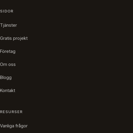
SIDOR
Tjänster
Gratis projekt
Företag
Om oss
Blogg
Kontakt
RESURSER
Vanliga frågor