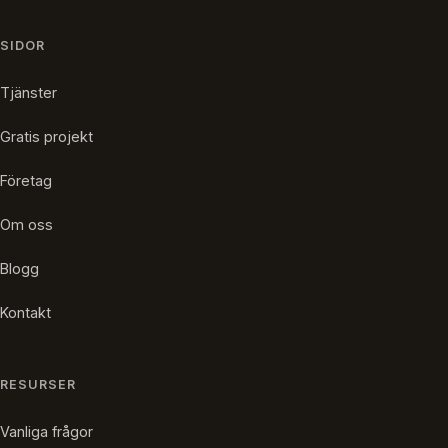
SIDOR
Tjänster
Gratis projekt
Företag
Om oss
Blogg
Kontakt
RESURSER
Vanliga frågor