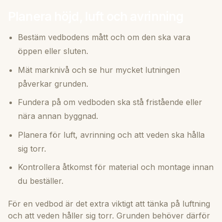
Planera höjd, luft och avrinning
Bestäm vedbodens mått och om den ska vara
öppen eller sluten.
Mät marknivå och se hur mycket lutningen
påverkar grunden.
Fundera på om vedboden ska stå fristående eller
nära annan byggnad.
Planera för luft, avrinning och att veden ska hålla
sig torr.
Kontrollera åtkomst för material och montage innan
du beställer.
För en vedbod är det extra viktigt att tänka på luftning
och att veden håller sig torr. Grunden behöver därför