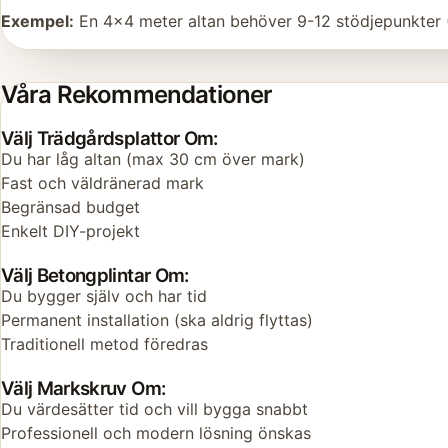
Exempel:
En 4x4 meter altan behöver 9-12 stödjepunkter (
Våra Rekommendationer
Välj Trädgårdsplattor Om:
Du har låg altan (max 30 cm över mark)
Fast och väldränerad mark
Begränsad budget
Enkelt DIY-projekt
Välj Betongplintar Om:
Du bygger själv och har tid
Permanent installation (ska aldrig flyttas)
Traditionell metod föredras
Välj Markskruv Om:
Du värdesätter tid och vill bygga snabbt
Professionell och modern lösning önskas