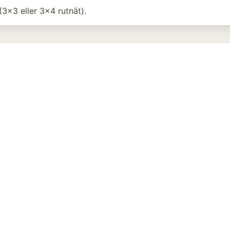
3x3 eller 3x4 rutnät).