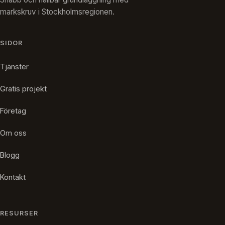
markskruv i Stockholmsregionen.
SIDOR
Tjänster
Gratis projekt
Företag
Om oss
Blogg
Kontakt
RESURSER