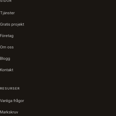
SIDOR
Tjänster
Gratis projekt
Företag
Om oss
Blogg
Kontakt
RESURSER
Vanliga frågor
Markskruv