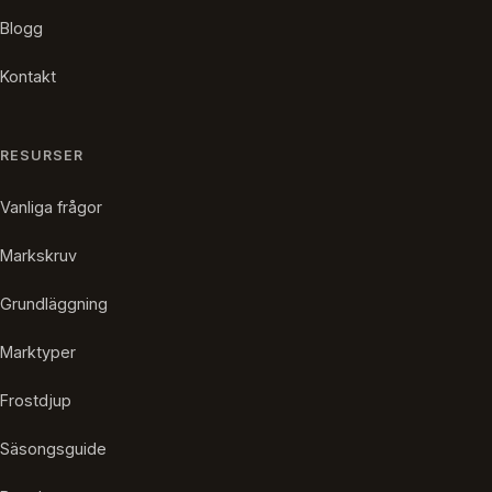
Blogg
Kontakt
RESURSER
Vanliga frågor
Markskruv
Grundläggning
Marktyper
Frostdjup
Säsongsguide