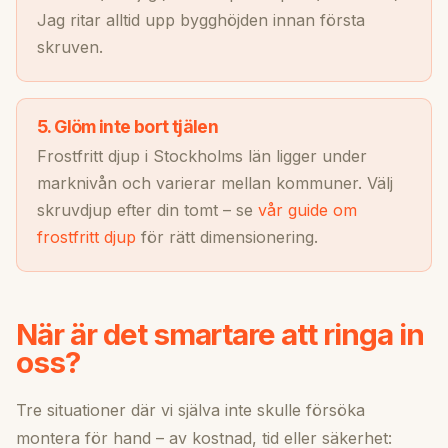
Jag ritar alltid upp bygghöjden innan första
skruven.
5. Glöm inte bort tjälen
Frostfritt djup i Stockholms län ligger under
marknivån och varierar mellan kommuner. Välj
skruvdjup efter din tomt – se
vår guide om
frostfritt djup
för rätt dimensionering.
När är det smartare att ringa in
oss?
Tre situationer där vi själva inte skulle försöka
montera för hand – av kostnad, tid eller säkerhet: