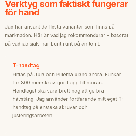
Verktyg som faktiskt fungerar
för hand
Jag har använt de flesta varianter som finns på
marknaden. Här är vad jag rekommenderar – baserat
på vad jag själv har burit runt på en tomt.
T-handtag
Hittas på Jula och Biltema bland andra. Funkar
för 800 mm-skruv i jord upp till morän.
Handtaget ska vara brett nog att ge bra
hävstång. Jag använder fortfarande mitt eget T-
handtag på enstaka skruvar och
justeringsarbeten.