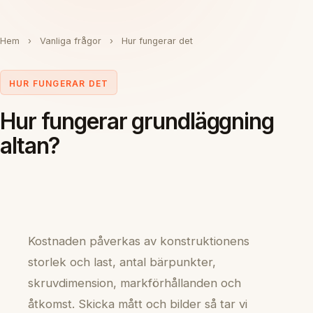
Hem
›
Vanliga frågor
›
Hur fungerar det
HUR FUNGERAR DET
Hur fungerar grundläggning
altan?
Kostnaden påverkas av konstruktionens
storlek och last, antal bärpunkter,
skruvdimension, markförhållanden och
åtkomst. Skicka mått och bilder så tar vi