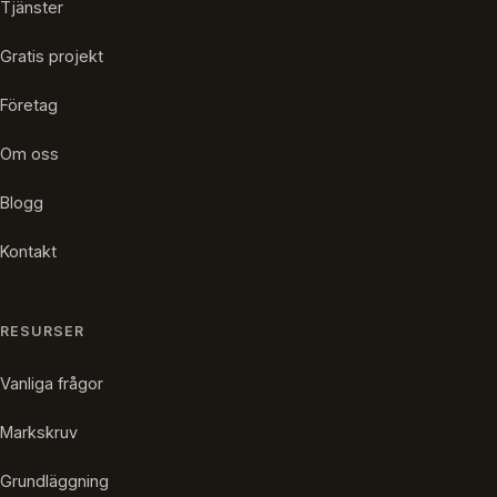
Tjänster
Gratis projekt
Företag
Om oss
Blogg
Kontakt
RESURSER
Vanliga frågor
Markskruv
Grundläggning