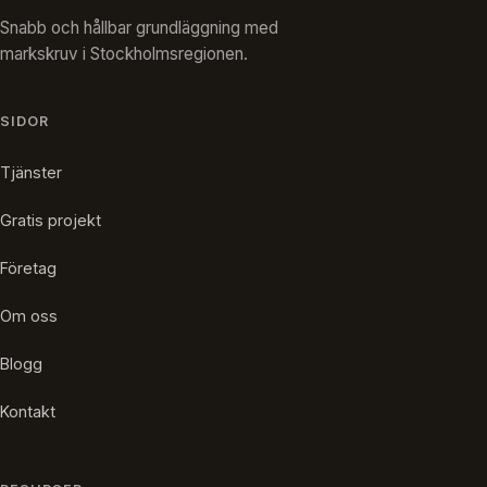
Snabb och hållbar grundläggning med
markskruv i Stockholmsregionen.
SIDOR
Tjänster
Gratis projekt
Företag
Om oss
Blogg
Kontakt