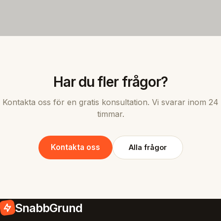
Har du fler frågor?
Kontakta oss för en gratis konsultation. Vi svarar inom 24
timmar.
Kontakta oss
Alla frågor
SnabbGrund