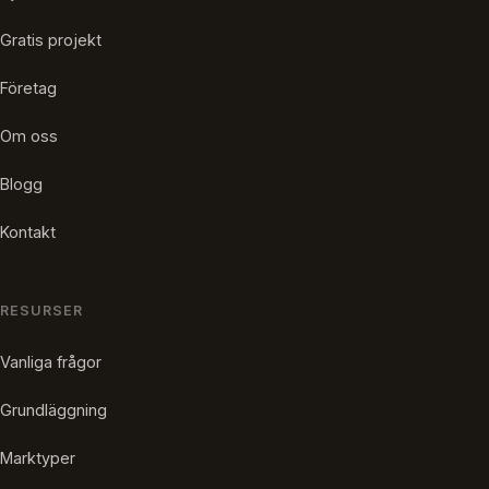
Gratis projekt
Företag
Om oss
Blogg
Kontakt
RESURSER
Vanliga frågor
Grundläggning
Marktyper