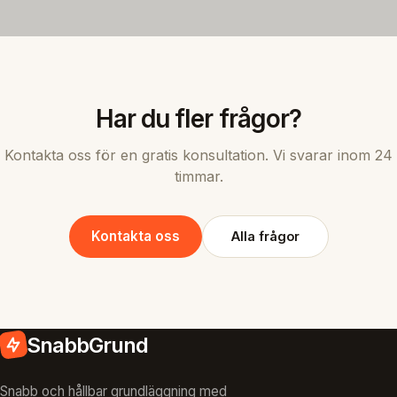
Har du fler frågor?
Kontakta oss för en gratis konsultation. Vi svarar inom 24
timmar.
Kontakta oss
Alla frågor
SnabbGrund
Snabb och hållbar grundläggning med