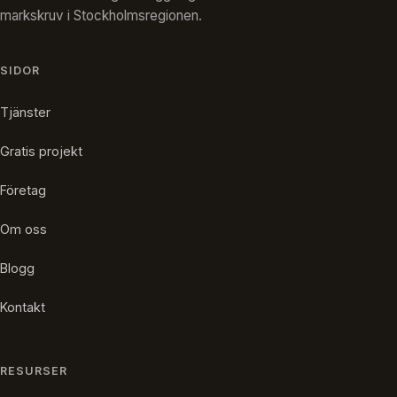
markskruv i Stockholmsregionen.
SIDOR
Tjänster
Gratis projekt
Företag
Om oss
Blogg
Kontakt
RESURSER