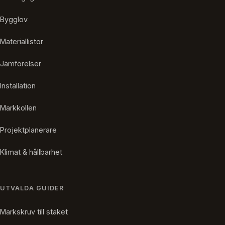
Bygglov
Materiallistor
Jämförelser
Installation
Markkollen
Projektplanerare
Klimat & hållbarhet
UTVALDA GUIDER
Markskruv till staket