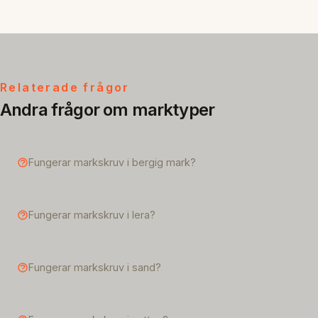
Relaterade frågor
Andra frågor om marktyper
Fungerar markskruv i bergig mark?
Fungerar markskruv i lera?
Fungerar markskruv i sand?