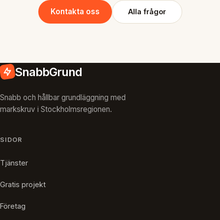
Kontakta oss
Alla frågor
SnabbGrund
Snabb och hållbar grundläggning med
markskruv i Stockholmsregionen.
SIDOR
Tjänster
Gratis projekt
Företag