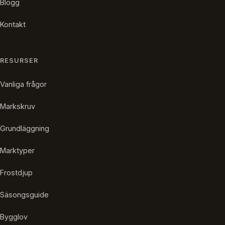
Blogg
Kontakt
RESURSER
Vanliga frågor
Markskruv
Grundläggning
Marktyper
Frostdjup
Säsongsguide
Bygglov