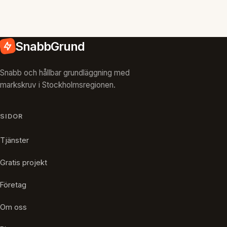
SnabbGrund
Snabb och hållbar grundläggning med
markskruv i Stockholmsregionen.
SIDOR
Tjänster
Gratis projekt
Företag
Om oss