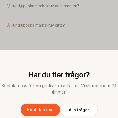
Hur djupt ska markskruv ner i marken?
Hur djupt ska markskruv sitta?
Har du fler frågor?
Kontakta oss för en gratis konsultation. Vi svarar inom 24
timmar.
Kontakta oss
Alla frågor