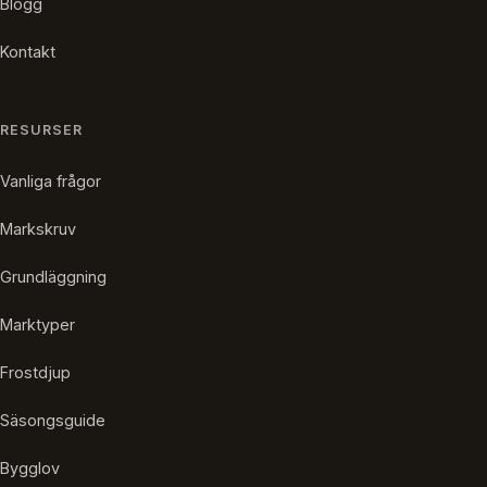
Blogg
Kontakt
RESURSER
Vanliga frågor
Markskruv
Grundläggning
Marktyper
Frostdjup
Säsongsguide
Bygglov