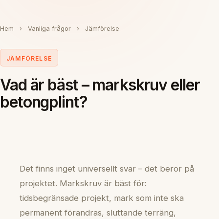
Hem
›
Vanliga frågor
›
Jämförelse
JÄMFÖRELSE
Vad är bäst – markskruv eller
betongplint?
Det finns inget universellt svar – det beror på
projektet. Markskruv är bäst för:
tidsbegränsade projekt, mark som inte ska
permanent förändras, sluttande terräng,