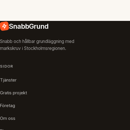
SnabbGrund
Snabb och hållbar grundläggning med
markskruv i Stockholmsregionen.
SIDOR
Tjänster
Gratis projekt
Företag
Om oss