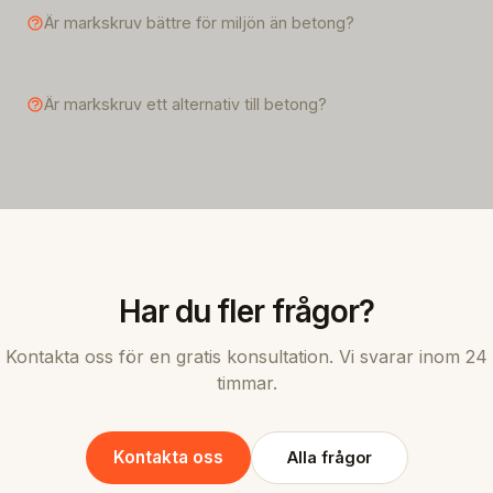
Är markskruv bättre för miljön än betong?
Är markskruv ett alternativ till betong?
Har du fler frågor?
Kontakta oss för en gratis konsultation. Vi svarar inom 24
timmar.
Kontakta oss
Alla frågor