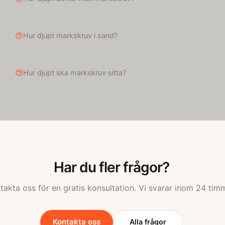
Hur djupt markskruv i sand?
Hur djupt ska markskruv sitta?
Har du fler frågor?
takta oss för en gratis konsultation. Vi svarar inom 24 tim
Kontakta oss
Alla frågor