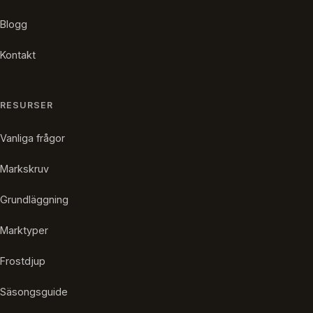
Blogg
Kontakt
RESURSER
Vanliga frågor
Markskruv
Grundläggning
Marktyper
Frostdjup
Säsongsguide