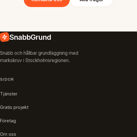
SnabbGrund
Snabb och hållbar grundläggning med
markskruv i Stockholmsregionen.
SIDOR
Tjänster
Gratis projekt
Företag
Om oss