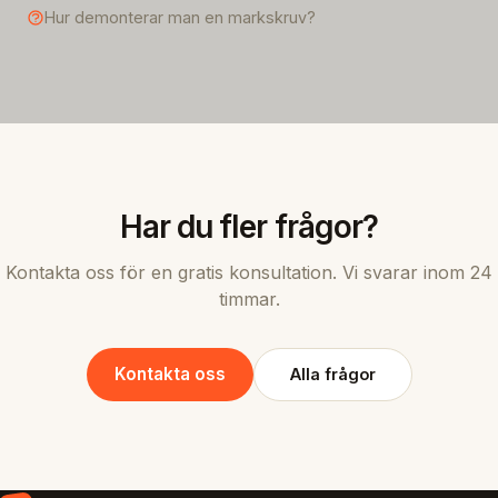
Hur demonterar man en markskruv?
Har du fler frågor?
Kontakta oss för en gratis konsultation. Vi svarar inom 24
timmar.
Kontakta oss
Alla frågor