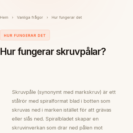
Hem
›
Vanliga frågor
›
Hur fungerar det
HUR FUNGERAR DET
Hur fungerar skruvpålar?
Skruvpåle (synonymt med markskruv) är ett
stålrör med spiralformat blad i botten som
skruvas ned i marken istället för att grävas
eller slås ned. Spiralbladet skapar en
skruvinverkan som drar ned pålen mot