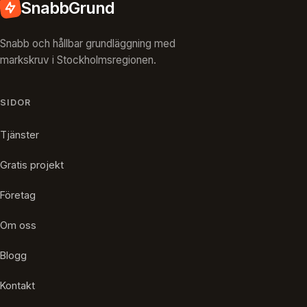
SnabbGrund
Snabb och hållbar grundläggning med
markskruv i Stockholmsregionen.
SIDOR
Tjänster
Gratis projekt
Företag
Om oss
Blogg
Kontakt