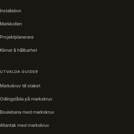
Installation
Markkollen
Projektplanerare
Klimat & hållbarhet
UTVALDA GUIDER
Markskruv till staket
Odlingslåda på markskruv
Boulebana med markskruv
Altantak med markskruv